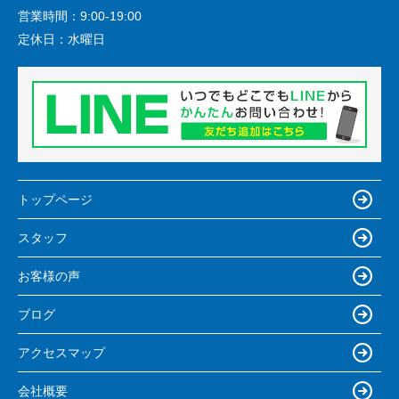
営業時間：
9:00-19:00
定休日：
水曜日
トップページ
スタッフ
お客様の声
ブログ
アクセスマップ
会社概要