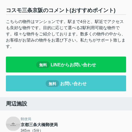
コスモ三条京阪のコメント(おすすめポイント)
こちらの物件はマンションです。駅まで4分と、駅近でアクセス
も良好な物件です。目的に応じて選べる2駅利用可能な物件で
す。様々な物件をご紹介しております。数多くの物件の中から、
お客様がお望みの物件をお選び下さい。私たちがサポート致しま
す。
LINEからお問い合わせ
無料
お問い合わせ
無料
周辺施設
郵便局
京都三条大橋郵便局
345ｍ（5分）