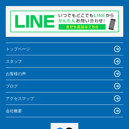
トップページ
スタッフ
お客様の声
ブログ
アクセスマップ
会社概要