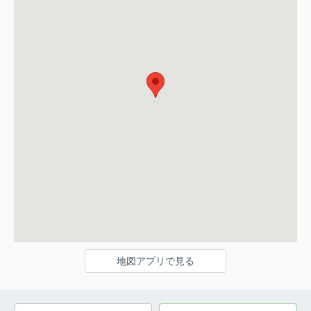
地図アプリで見る