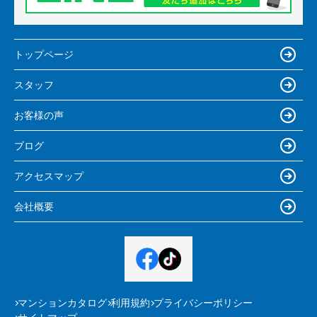
トップページ
スタッフ
お客様の声
ブログ
アクセスマップ
会社概要
マンションカタログ
利用規約
プライバシーポリシー