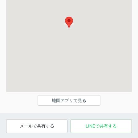
地図アプリで見る
メールで共有する
LINEで共有する