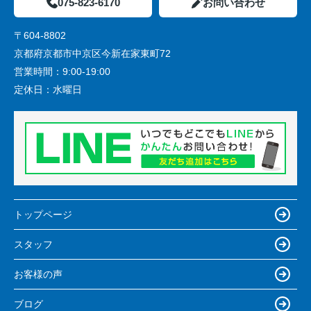
075-823-6170
お問い合わせ
〒604-8802
京都府京都市中京区今新在家東町72
営業時間：
9:00-19:00
定休日：
水曜日
トップページ
スタッフ
お客様の声
ブログ