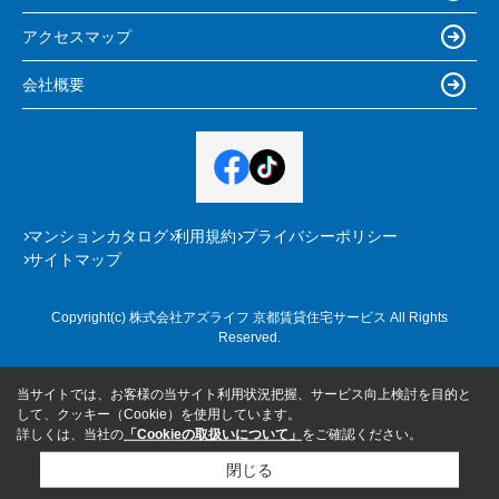
アクセスマップ
会社概要
マンションカタログ
利用規約
プライバシーポリシー
サイトマップ
Copyright(c) 株式会社アズライフ 京都賃貸住宅サービス All Rights
Reserved.
当サイトでは、お客様の当サイト利用状況把握、サービス向上検討を目的と
して、クッキー（Cookie）を使用しています。
詳しくは、当社の
「Cookieの取扱いについて」
をご確認ください。
閉じる