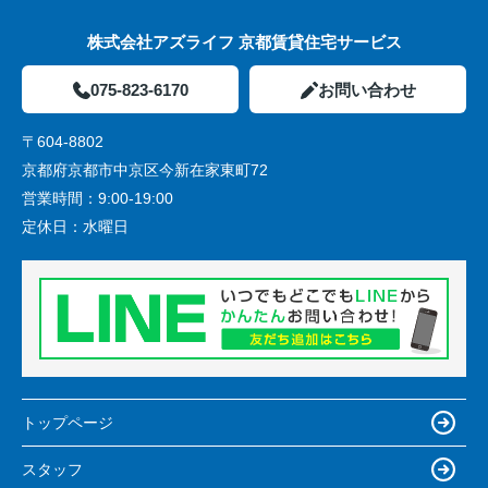
株式会社アズライフ 京都賃貸住宅サービス
075-823-6170
お問い合わせ
〒604-8802
京都府京都市中京区今新在家東町72
営業時間：
9:00-19:00
定休日：
水曜日
トップページ
スタッフ