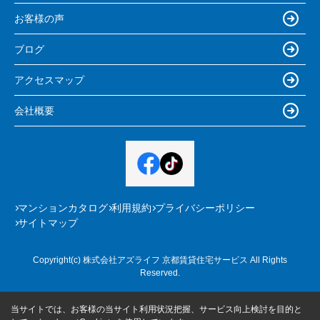
お客様の声
ブログ
アクセスマップ
会社概要
マンションカタログ
利用規約
プライバシーポリシー
サイトマップ
Copyright(c) 株式会社アズライフ 京都賃貸住宅サービス All Rights
Reserved.
当サイトでは、お客様の当サイト利用状況把握、サービス向上検討を目的と