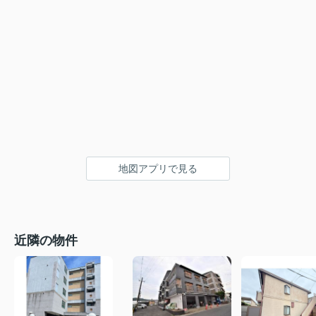
地図アプリで見る
近隣の物件