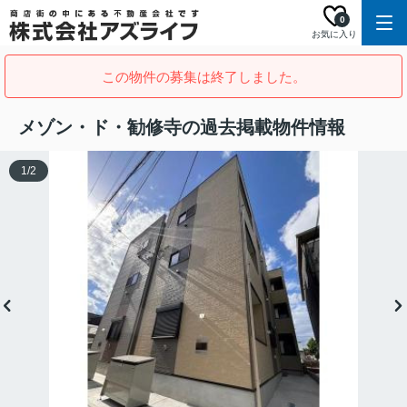
0
お気に入り
この物件の募集は終了しました。
メゾン・ド・勧修寺の過去掲載物件情報
1
/
2