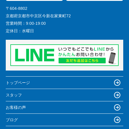
〒604-8802
京都府京都市中京区今新在家東町72
営業時間：
9:00-19:00
定休日：
水曜日
トップページ
スタッフ
お客様の声
ブログ