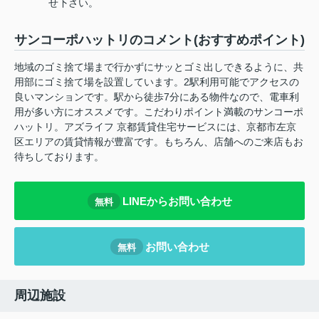
せ下さい。
サンコーポハットリのコメント(おすすめポイント)
地域のゴミ捨て場まで行かずにサッとゴミ出しできるように、共
用部にゴミ捨て場を設置しています。2駅利用可能でアクセスの
良いマンションです。駅から徒歩7分にある物件なので、電車利
用が多い方にオススメです。こだわりポイント満載のサンコーポ
ハットリ。アズライフ 京都賃貸住宅サービスには、京都市左京
区エリアの賃貸情報が豊富です。もちろん、店舗へのご来店もお
待ちしております。
LINEからお問い合わせ
無料
お問い合わせ
無料
周辺施設