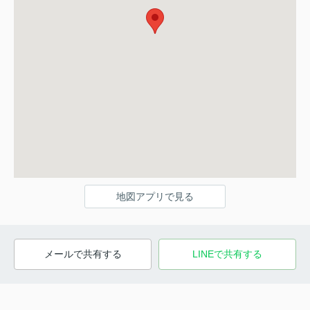
地図アプリで見る
メールで共有する
LINEで共有する