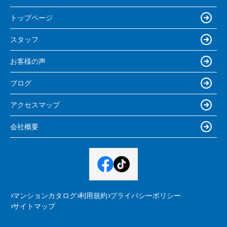
トップページ
スタッフ
お客様の声
ブログ
アクセスマップ
会社概要
マンションカタログ
利用規約
プライバシーポリシー
サイトマップ