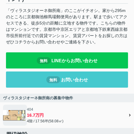
「ヴィラスタジオーネ御所南」のここがイチオシ。家から295m
のところに京都御池柳馬場郵便局があります。駅まで歩いてアク
セスできる、徒歩5分の距離に立地する物件です。こちらの物件
はマンションです。京都市中京区エリアと京都地下鉄東西線京都
市役所前付近での賃貸マンション、賃貸アパートをお探しの方は
ぜひコチラからお問い合わせやご連絡を下さい。
LINEからお問い合わせ
無料
お問い合わせ
無料
ヴィラスタジオーネ御所南の募集中物件
404
16.7万円
4階 / 17.56坪(58.08㎡)