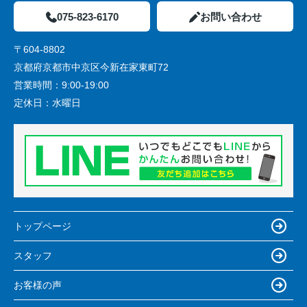
075-823-6170
お問い合わせ
〒604-8802
京都府京都市中京区今新在家東町72
営業時間：
9:00-19:00
定休日：
水曜日
トップページ
スタッフ
お客様の声