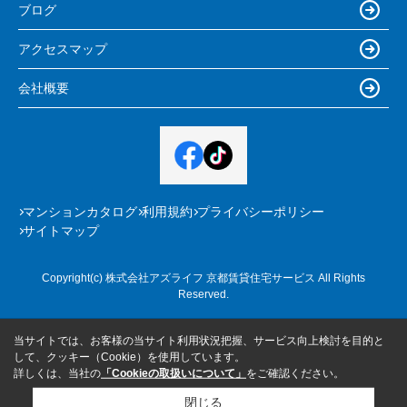
ブログ
アクセスマップ
会社概要
マンションカタログ
利用規約
プライバシーポリシー
サイトマップ
Copyright(c) 株式会社アズライフ 京都賃貸住宅サービス All Rights
Reserved.
当サイトでは、お客様の当サイト利用状況把握、サービス向上検討を目的と
して、クッキー（Cookie）を使用しています。
詳しくは、当社の
「Cookieの取扱いについて」
をご確認ください。
閉じる