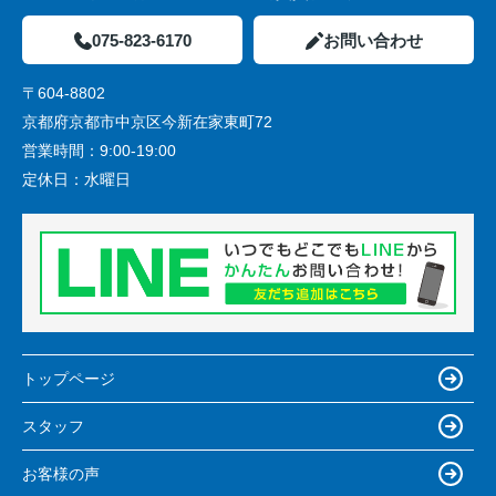
075-823-6170
お問い合わせ
〒604-8802
京都府京都市中京区今新在家東町72
営業時間：
9:00-19:00
定休日：
水曜日
トップページ
スタッフ
お客様の声