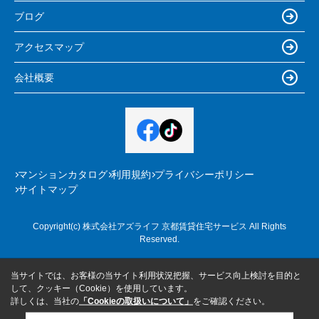
ブログ
アクセスマップ
会社概要
マンションカタログ
利用規約
プライバシーポリシー
サイトマップ
Copyright(c) 株式会社アズライフ 京都賃貸住宅サービス All Rights
Reserved.
当サイトでは、お客様の当サイト利用状況把握、サービス向上検討を目的と
して、クッキー（Cookie）を使用しています。
詳しくは、当社の
「Cookieの取扱いについて」
をご確認ください。