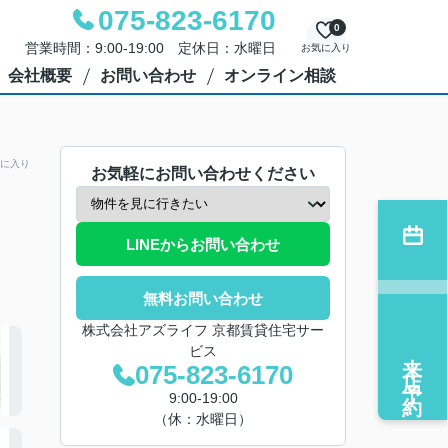
075-823-6170
0
営業時間：9:00-19:00 定休日：水曜日
お気に入り
会社概要
お問い合わせ
オンライン相談
に入り
お気軽にお問い合わせください
LINEからお問い合わせ
無料お問い合わせ
株式会社アズライフ 京都賃貸住宅サー
ビス
来店予約
075-823-6170
9:00-19:00
（休：水曜日）