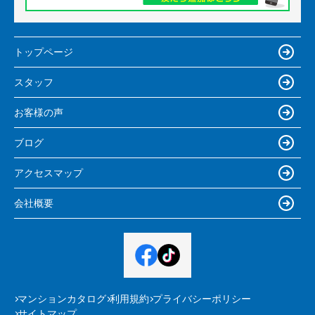
トップページ
スタッフ
お客様の声
ブログ
アクセスマップ
会社概要
マンションカタログ
利用規約
プライバシーポリシー
サイトマップ