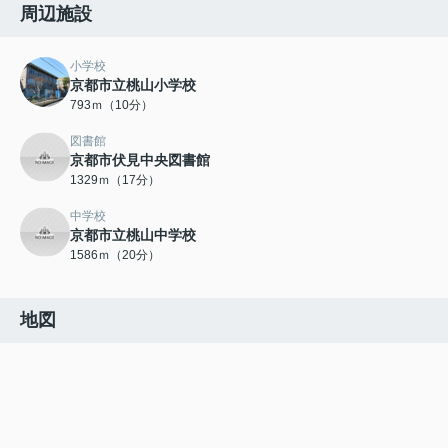
周辺施設
小学校
京都市立桃山小学校
793ｍ（10分）
図書館
京都市伏見中央図書館
1329ｍ（17分）
中学校
京都市立桃山中学校
1586ｍ（20分）
地図