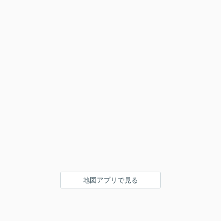
地図アプリで見る