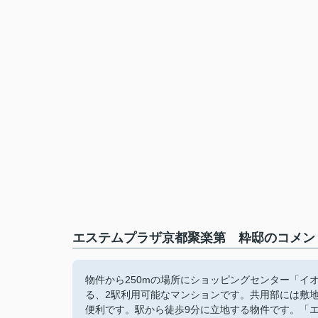
エステムプラザ京都聚楽第 粋邸のコメント
物件から250mの場所にショッピングセンター「イオ
る、2駅利用可能なマンションです。共用部には敷
便利です。駅から徒歩9分に立地する物件です。「