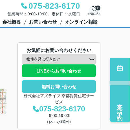
075-823-6170
0
営業時間：9:00-19:00 定休日：水曜日
お気に入り
会社概要
お問い合わせ
オンライン相談
お気軽にお問い合わせください
LINEからお問い合わせ
無料お問い合わせ
株式会社アズライフ 京都賃貸住宅サー
ビス
来店予約
075-823-6170
9:00-19:00
（休：水曜日）