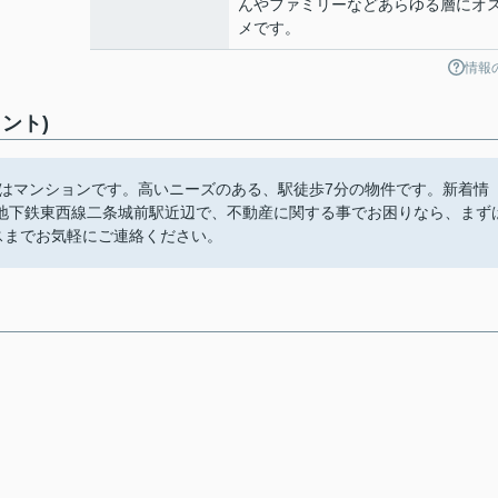
んやファミリーなどあらゆる層にオ
メです。
情報
ント)
件はマンションです。高いニーズのある、駅徒歩7分の物件です。新着情
地下鉄東西線二条城前駅近辺で、不動産に関する事でお困りなら、まず
ービスまでお気軽にご連絡ください。