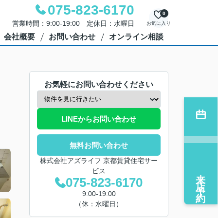
075-823-6170
0
営業時間：9:00-19:00 定休日：水曜日
お気に入り
会社概要
お問い合わせ
オンライン相談
お気軽にお問い合わせください
LINEからお問い合わせ
無料お問い合わせ
株式会社アズライフ 京都賃貸住宅サー
ビス
来店予約
075-823-6170
9:00-19:00
（休：水曜日）