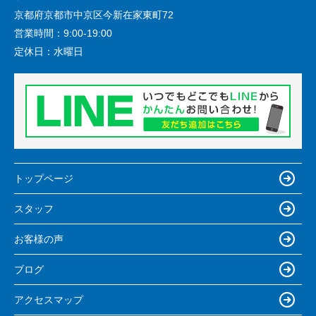
京都府京都市中京区今新在家東町72
営業時間：
9:00-19:00
定休日：
水曜日
トップページ
スタッフ
お客様の声
ブログ
アクセスマップ