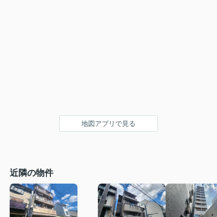
地図アプリで見る
近隣の物件