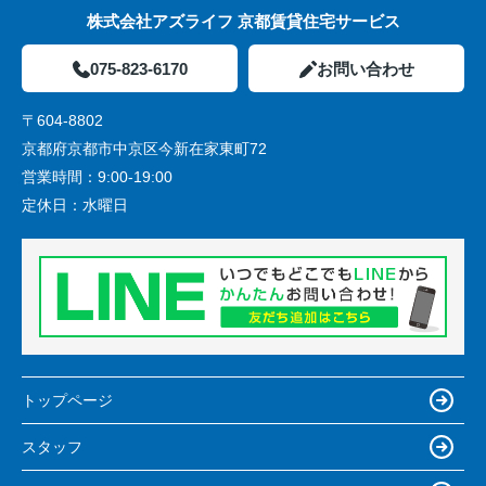
株式会社アズライフ 京都賃貸住宅サービス
075-823-6170
お問い合わせ
〒604-8802
京都府京都市中京区今新在家東町72
営業時間：
9:00-19:00
定休日：
水曜日
トップページ
スタッフ