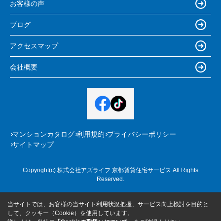
お客様の声
ブログ
アクセスマップ
会社概要
マンションカタログ
利用規約
プライバシーポリシー
サイトマップ
Copyright(c) 株式会社アズライフ 京都賃貸住宅サービス All Rights
Reserved.
当サイトでは、お客様の当サイト利用状況把握、サービス向上検討を目的と
して、クッキー（Cookie）を使用しています。