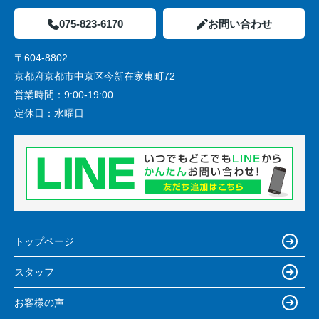
075-823-6170
お問い合わせ
〒604-8802
京都府京都市中京区今新在家東町72
営業時間：
9:00-19:00
定休日：
水曜日
トップページ
スタッフ
お客様の声