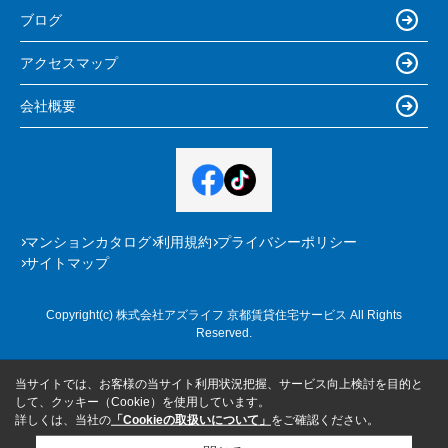
ブログ
アクセスマップ
会社概要
マンションカタログ
利用規約
プライバシーポリシー
サイトマップ
Copyright(c) 株式会社アズライフ 京都賃貸住宅サービス All Rights
Reserved.
当サイトでは、お客様の当サイト利用状況把握、サービス向上検討を目的と
して、クッキー（Cookie）を使用しています。
詳しくは、当社の
「Cookieの取扱いについて」
をご確認ください。