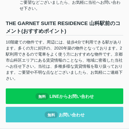
ご要望などございましたら、お気軽に当社へお問い合わ
せ下さい。
THE GARNET SUITE RESIDENCE 山科駅前のコ
メント(おすすめポイント)
10階建ての物件です。周辺には、徒歩4分で利用できる駅があり
ます。多くの方に好評の、2020年築の物件となっております。2
駅利用できるので電車をよく使う方におすすめな物件です。京都
市山科区エリアにある賃貸情報のことなら、地域に密着した当社
へお任せ下さい。当社は、多種多様な賃貸情報を取り扱っており
ます。ご要望や不明な点などございましたら、お気軽にご連絡下
さい。
LINEからお問い合わせ
無料
お問い合わせ
無料