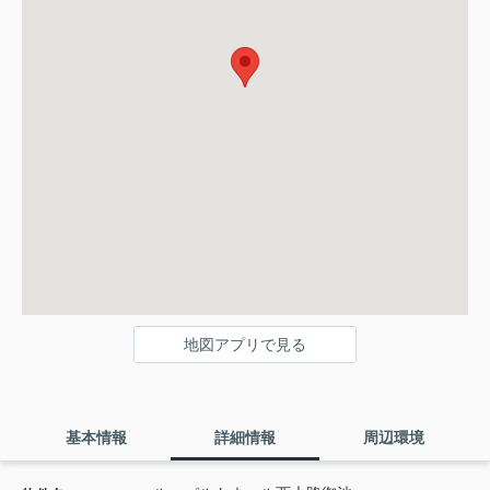
地図アプリで見る
基本情報
詳細情報
周辺環境