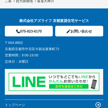
二条
西大路御池
嵐電天神川
株式会社アズライフ 京都賃貸住宅サービス
075-823-6170
お問い合わせ
〒604-8802
京都府京都市中京区今新在家東町72
営業時間：
9:00-19:00
定休日：
水曜日
トップページ