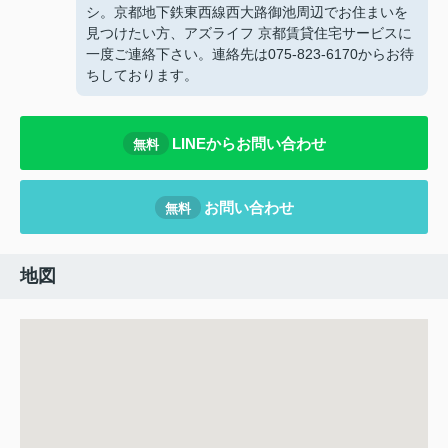
シ。京都地下鉄東西線西大路御池周辺でお住まいを
見つけたい方、アズライフ 京都賃貸住宅サービスに
一度ご連絡下さい。連絡先は075-823-6170からお待
ちしております。
LINEからお問い合わせ
無料
お問い合わせ
無料
地図