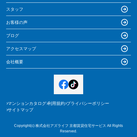
スタッフ
お客様の声
ブログ
アクセスマップ
会社概要
マンションカタログ
利用規約
プライバシーポリシー
サイトマップ
Copyright(c) 株式会社アズライフ 京都賃貸住宅サービス All Rights
Reserved.