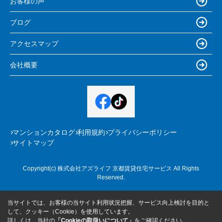
お客様の声
ブログ
アクセスマップ
会社概要
マンションカタログ
利用規約
プライバシーポリシー
サイトマップ
Copyright(c) 株式会社アズライフ 京都賃貸住宅サービス All Rights
Reserved.
当サイトでは、お客様の当サイト利用状況把握、サービス向上検討を目的と
して、クッキー（Cookie）を使用しています。
詳しくは、当社の
「Cookieの取扱いについて」
をご確認ください。