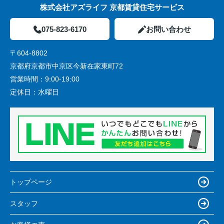
株式会社アズライフ 京都賃貸住宅サービス
075-823-6170
お問い合わせ
〒604-8802
京都府京都市中京区今新在家東町72
営業時間：
9:00-19:00
定休日：
水曜日
トップページ
スタッフ