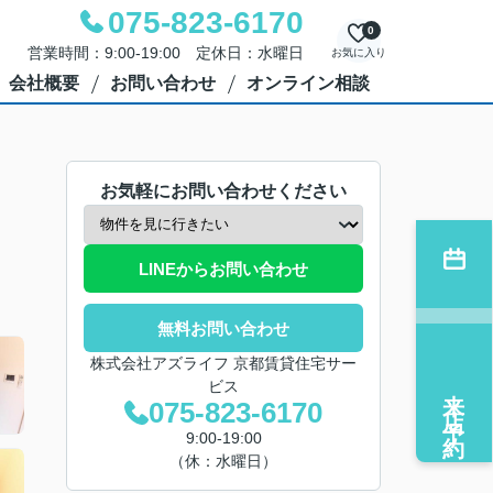
075-823-6170
0
営業時間：9:00-19:00 定休日：水曜日
お気に入り
会社概要
お問い合わせ
オンライン相談
お気軽にお問い合わせください
LINEからお問い合わせ
無料お問い合わせ
株式会社アズライフ 京都賃貸住宅サー
ビス
来店予約
075-823-6170
9:00-19:00
（休：水曜日）