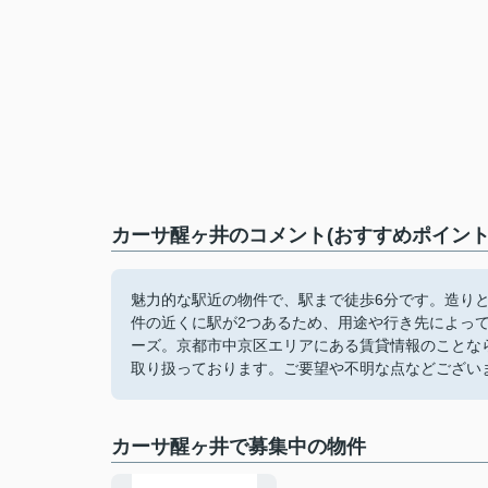
カーサ醒ヶ井のコメント(おすすめポイント
魅力的な駅近の物件で、駅まで徒歩6分です。造り
件の近くに駅が2つあるため、用途や行き先によっ
ーズ。京都市中京区エリアにある賃貸情報のことな
取り扱っております。ご要望や不明な点などござい
カーサ醒ヶ井で募集中の物件