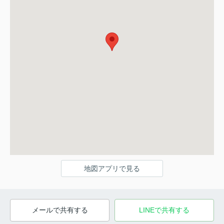
地図アプリで見る
メールで共有する
LINEで共有する