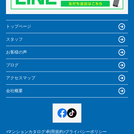
トップページ
スタッフ
お客様の声
ブログ
アクセスマップ
会社概要
マンションカタログ
利用規約
プライバシーポリシー