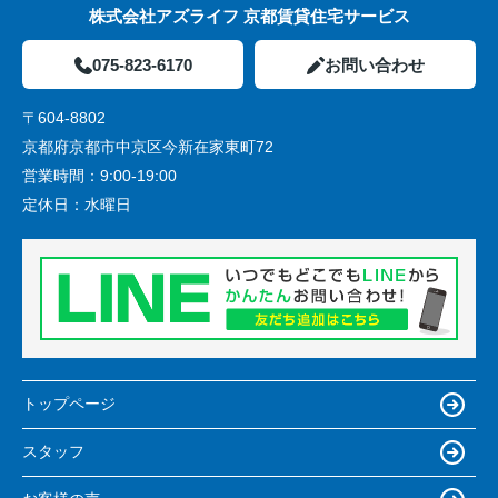
株式会社アズライフ 京都賃貸住宅サービス
075-823-6170
お問い合わせ
〒604-8802
京都府京都市中京区今新在家東町72
営業時間：
9:00-19:00
定休日：
水曜日
トップページ
スタッフ