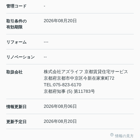
-
管理コード
2026年08月20日
取引条件の
有効期限
---
リフォーム
--
リノベーション
株式会社アズライフ 京都賃貸住宅サービス
取扱会社
京都府京都市中京区今新在家東町72
TEL:
075-823-6170
京都府知事 (5) 第11783号
2026年08月06日
情報更新日
2026年08月20日
更新予定日
情報の見方