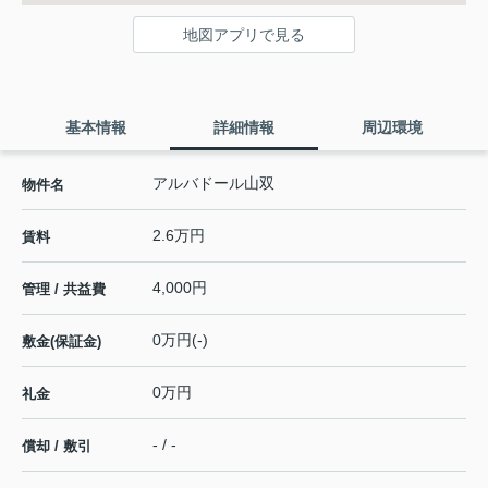
地図アプリで見る
基本情報
詳細情報
周辺環境
アルバドール山双
物件名
2.6万円
賃料
4,000円
管理 / 共益費
0万円(-)
敷金(保証金)
0万円
礼金
- / -
償却 / 敷引