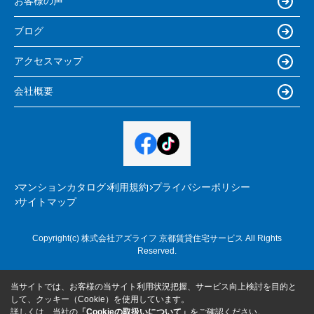
お客様の声
ブログ
アクセスマップ
会社概要
マンションカタログ
利用規約
プライバシーポリシー
サイトマップ
Copyright(c) 株式会社アズライフ 京都賃貸住宅サービス All Rights
Reserved.
当サイトでは、お客様の当サイト利用状況把握、サービス向上検討を目的と
して、クッキー（Cookie）を使用しています。
詳しくは、当社の
「Cookieの取扱いについて」
をご確認ください。