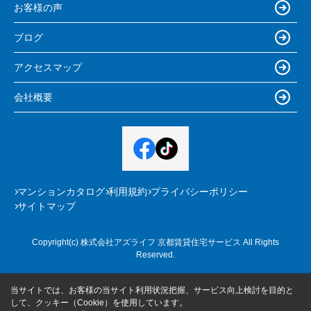
お客様の声
ブログ
アクセスマップ
会社概要
マンションカタログ
利用規約
プライバシーポリシー
サイトマップ
Copyright(c) 株式会社アズライフ 京都賃貸住宅サービス All Rights
Reserved.
当サイトでは、お客様の当サイト利用状況把握、サービス向上検討を目的と
して、クッキー（Cookie）を使用しています。