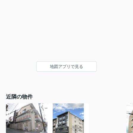
地図アプリで見る
近隣の物件