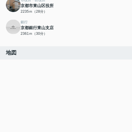
市役所・区役所
京都市東山区役所
2235ｍ（28分）
銀行
京都銀行東山支店
2361ｍ（30分）
地図