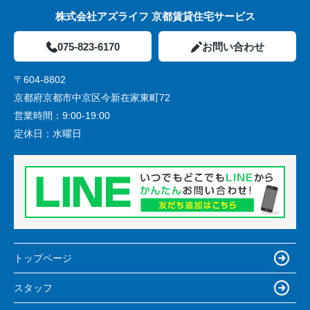
株式会社アズライフ 京都賃貸住宅サービス
075-823-6170
お問い合わせ
〒604-8802
京都府京都市中京区今新在家東町72
営業時間：
9:00-19:00
定休日：
水曜日
トップページ
スタッフ