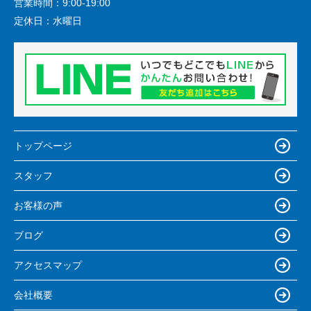
営業時間：
9:00-19:00
定休日：
水曜日
トップページ
スタッフ
お客様の声
ブログ
アクセスマップ
会社概要