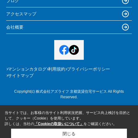
ブログ
アクセスマップ
会社概要
マンションカタログ
利用規約
プライバシーポリシー
サイトマップ
Copyright(c) 株式会社アズライフ 京都賃貸住宅サービス All Rights
Reserved.
当サイトでは、お客様の当サイト利用状況把握、サービス向上検討を目的と
して、クッキー（Cookie）を使用しています。
詳しくは、当社の
「Cookieの取扱いについて」
をご確認ください。
閉じる