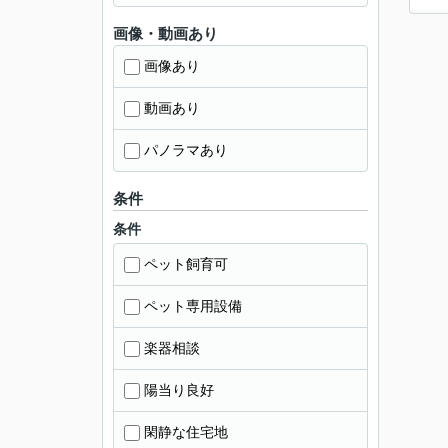
画像・動画あり
画像あり
動画あり
パノラマあり
条件
条件
ペット飼育可
ペット専用設備
楽器相談
陽当り良好
閑静な住宅地