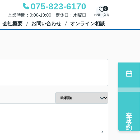
075-823-6170
0
営業時間：9:00-19:00 定休日：水曜日
お気に入り
会社概要
お問い合わせ
オンライン相談
来店予約