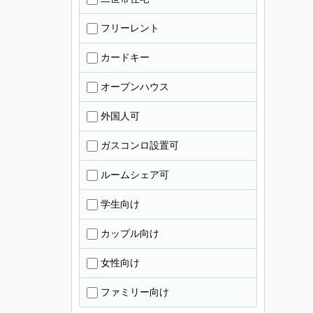
フリーレント
カードキー
オープンハウス
外国人可
ガスコンロ設置可
ルームシェア可
学生向け
カップル向け
女性向け
ファミリー向け