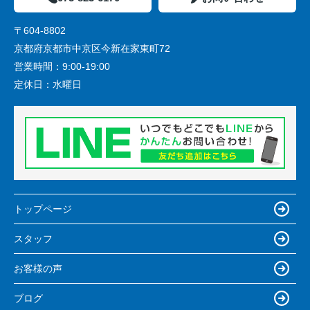
〒604-8802
京都府京都市中京区今新在家東町72
営業時間：
9:00-19:00
定休日：
水曜日
トップページ
スタッフ
お客様の声
ブログ