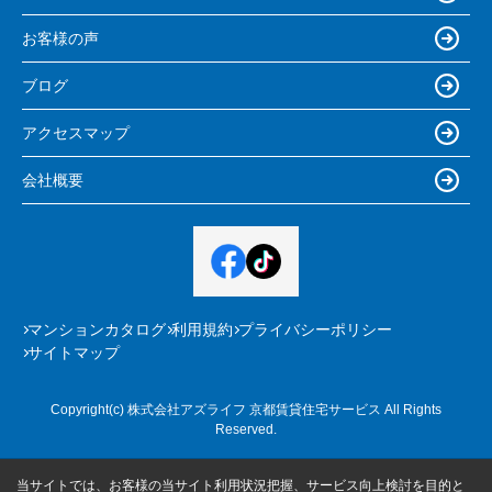
お客様の声
ブログ
アクセスマップ
会社概要
マンションカタログ
利用規約
プライバシーポリシー
サイトマップ
Copyright(c) 株式会社アズライフ 京都賃貸住宅サービス All Rights
Reserved.
当サイトでは、お客様の当サイト利用状況把握、サービス向上検討を目的と