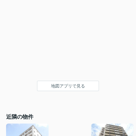
地図アプリで見る
近隣の物件