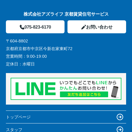
株式会社アズライフ 京都賃貸住宅サービス
075-823-6170
お問い合わせ
〒604-8802
京都府京都市中京区今新在家東町72
営業時間：
9:00-19:00
定休日：
水曜日
トップページ
スタッフ