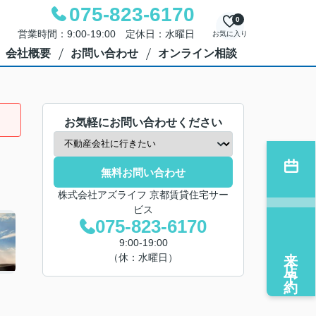
075-823-6170
0
営業時間：9:00-19:00 定休日：水曜日
お気に入り
会社概要
お問い合わせ
オンライン相談
お気軽にお問い合わせください
無料お問い合わせ
株式会社アズライフ 京都賃貸住宅サー
ビス
075-823-6170
9:00-19:00
来店予約
（休：水曜日）