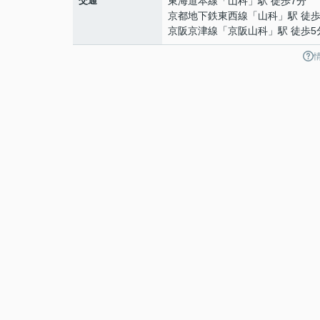
交通
東海道本線
「
山科
」駅 徒歩7分
京都地下鉄東西線
「
山科
」駅 徒歩
京阪京津線
「
京阪山科
」駅 徒歩5