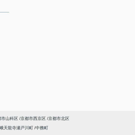
都市山科区
京都市西京区
京都市北区
峨天龍寺瀬戸川町
中務町