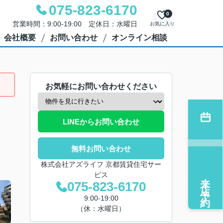
075-823-6170
0
営業時間：9:00-19:00 定休日：水曜日
お気に入り
会社概要
お問い合わせ
オンライン相談
お気軽にお問い合わせください
LINEからお問い合わせ
無料お問い合わせ
株式会社アズライフ 京都賃貸住宅サー
ビス
来店予約
075-823-6170
9:00-19:00
（休：水曜日）