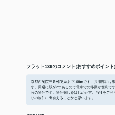
フラット136のコメント(おすすめポイント
京都西洞院三条郵便局まで169mです。共用部には
す。周辺に駅が2つあるので電車での移動が便利で
分の物件です。物件探しをはじめた方、当社をご利
りの物件に出会えることかと思います。