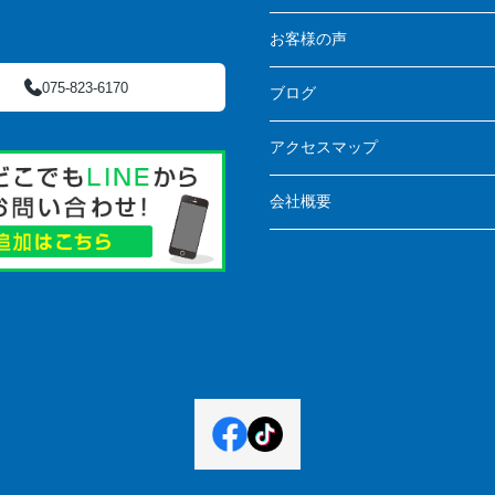
お客様の声
075-823-6170
ブログ
アクセスマップ
会社概要