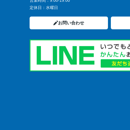
営業時間：
9:00-19:00
定休日：
水曜日
お問い合わせ