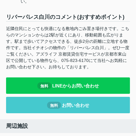
い。
リバーパレス白川のコメント(おすすめポイント)
近隣住民にとっても快適になる敷地内ごみ置き場付きです。こち
らのマンションからは2駅が近くにあり、移動範囲も広がりま
す。駅まで歩いてアクセスできる、徒歩2分の距離に立地する物
件です。当社イチオシの物件の「リバーパレス白川」。ぜひ一度
ご覧ください。アズライフ 京都賃貸住宅サービスが京都市東山
区で公開している物件なら、075-823-6170にて当社へお気軽に
お問い合わせ下さい。お待ちしております。
LINEからお問い合わせ
無料
お問い合わせ
無料
周辺施設