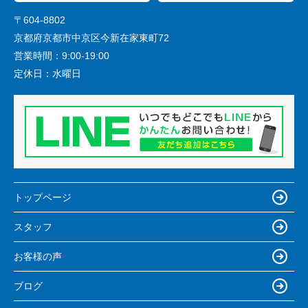
〒604-8802
京都府京都市中京区今新在家東町72
営業時間：
9:00-19:00
定休日：
水曜日
トップページ
スタッフ
お客様の声
ブログ