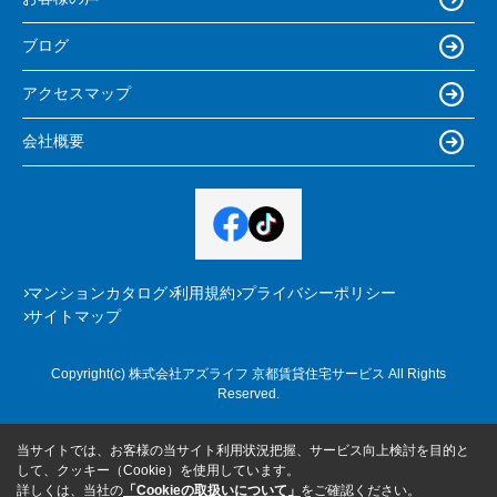
ブログ
アクセスマップ
会社概要
マンションカタログ
利用規約
プライバシーポリシー
サイトマップ
Copyright(c) 株式会社アズライフ 京都賃貸住宅サービス All Rights
Reserved.
当サイトでは、お客様の当サイト利用状況把握、サービス向上検討を目的と
して、クッキー（Cookie）を使用しています。
詳しくは、当社の
「Cookieの取扱いについて」
をご確認ください。