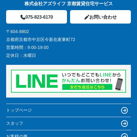
株式会社アズライフ 京都賃貸住宅サービス
075-823-6170
お問い合わせ
〒604-8802
京都府京都市中京区今新在家東町72
営業時間：
9:00-19:00
定休日：
水曜日
トップページ
スタッフ
お客様の声