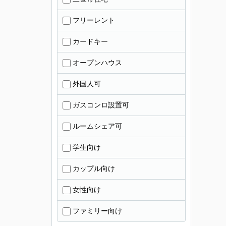
フリーレント
カードキー
オープンハウス
外国人可
ガスコンロ設置可
ルームシェア可
学生向け
カップル向け
女性向け
ファミリー向け