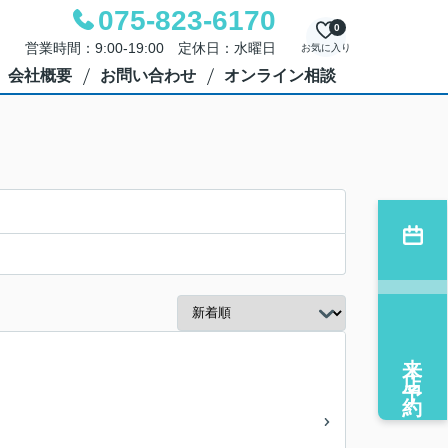
075-823-6170
0
営業時間：9:00-19:00 定休日：水曜日
お気に入り
会社概要
お問い合わせ
オンライン相談
来店予約