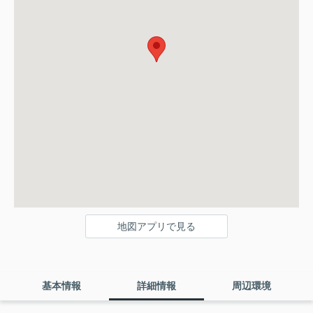
地図アプリで見る
基本情報
詳細情報
周辺環境