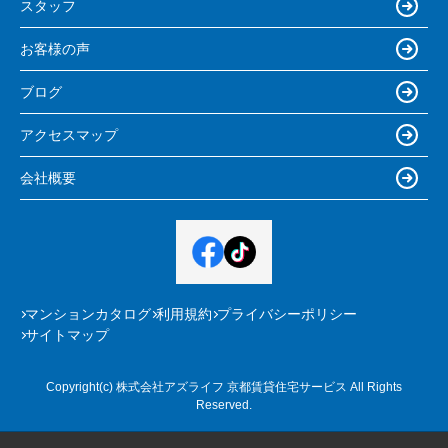
スタッフ
お客様の声
ブログ
アクセスマップ
会社概要
マンションカタログ
利用規約
プライバシーポリシー
サイトマップ
Copyright(c) 株式会社アズライフ 京都賃貸住宅サービス All Rights
Reserved.