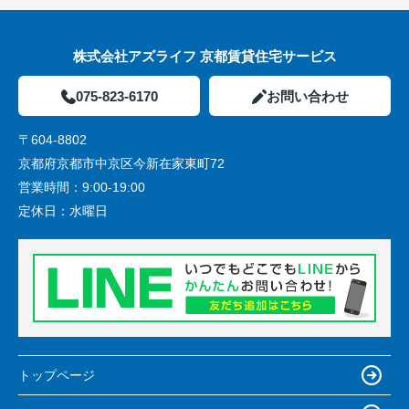
株式会社アズライフ 京都賃貸住宅サービス
075-823-6170
お問い合わせ
〒604-8802
京都府京都市中京区今新在家東町72
営業時間：
9:00-19:00
定休日：
水曜日
トップページ