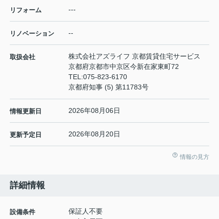
---
リフォーム
--
リノベーション
株式会社アズライフ 京都賃貸住宅サービス
取扱会社
京都府京都市中京区今新在家東町72
TEL:
075-823-6170
京都府知事 (5) 第11783号
2026年08月06日
情報更新日
2026年08月20日
更新予定日
情報の見方
詳細情報
保証人不要
設備条件