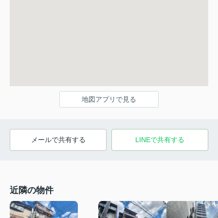
地図アプリで見る
メールで共有する
LINEで共有する
近隣の物件