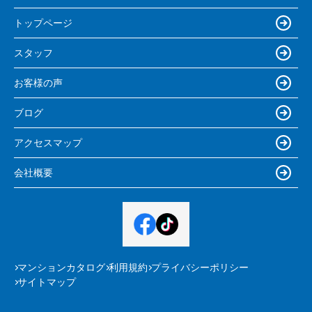
トップページ
スタッフ
お客様の声
ブログ
アクセスマップ
会社概要
マンションカタログ
利用規約
プライバシーポリシー
サイトマップ