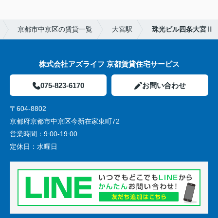
京都市中京区の賃貸一覧
大宮駅
珠光ビル四条大宮Ⅱ
株式会社アズライフ 京都賃貸住宅サービス
075-823-6170
お問い合わせ
〒604-8802
京都府京都市中京区今新在家東町72
営業時間：
9:00-19:00
定休日：
水曜日