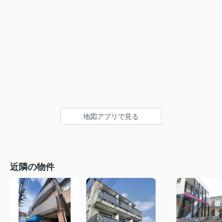
地図アプリで見る
近隣の物件