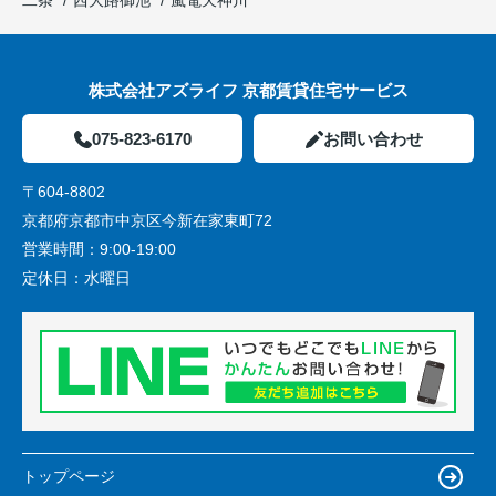
株式会社アズライフ 京都賃貸住宅サービス
075-823-6170
お問い合わせ
〒604-8802
京都府京都市中京区今新在家東町72
営業時間：
9:00-19:00
定休日：
水曜日
トップページ