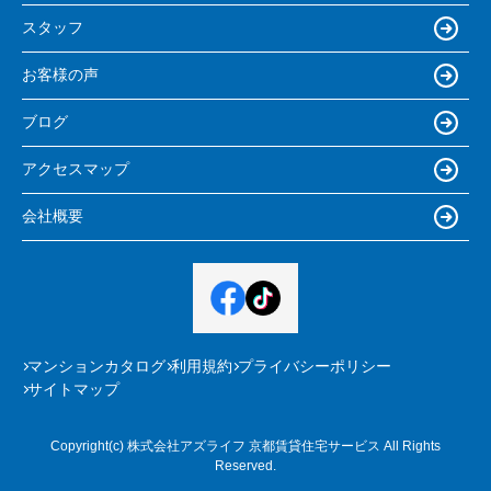
スタッフ
お客様の声
ブログ
アクセスマップ
会社概要
マンションカタログ
利用規約
プライバシーポリシー
サイトマップ
Copyright(c) 株式会社アズライフ 京都賃貸住宅サービス All Rights
Reserved.