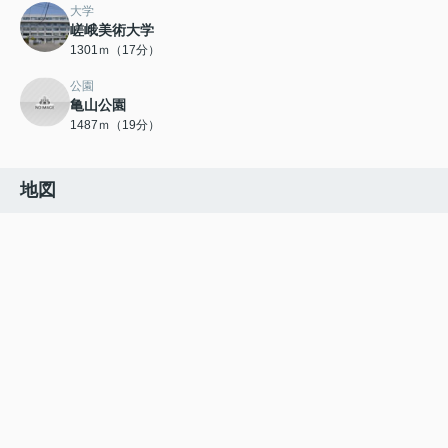
大学
嵯峨美術大学
1301ｍ（17分）
公園
亀山公園
1487ｍ（19分）
地図