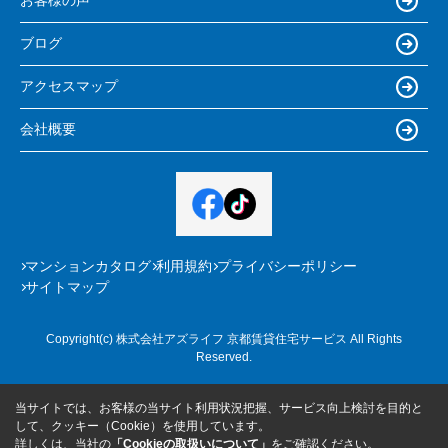
お客様の声
ブログ
アクセスマップ
会社概要
マンションカタログ
利用規約
プライバシーポリシー
サイトマップ
Copyright(c) 株式会社アズライフ 京都賃貸住宅サービス All Rights
Reserved.
当サイトでは、お客様の当サイト利用状況把握、サービス向上検討を目的と
して、クッキー（Cookie）を使用しています。
詳しくは、当社の
「Cookieの取扱いについて」
をご確認ください。