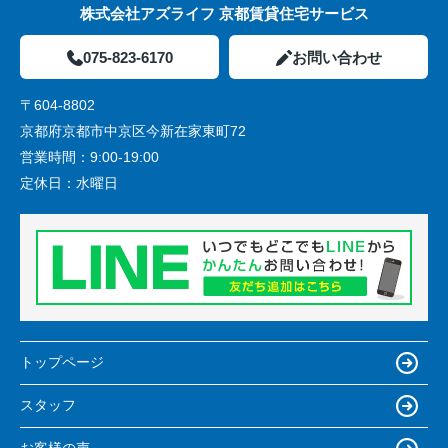
株式会社アズライフ 京都賃貸住宅サービス
075-823-6170
お問い合わせ
〒604-8802
京都府京都市中京区今新在家東町72
営業時間：
9:00-19:00
定休日：
水曜日
トップページ
スタッフ