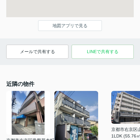
地図アプリで見る
メールで共有する
LINEで共有する
近隣の物件
京都市右京区
1LDK (55.76㎡