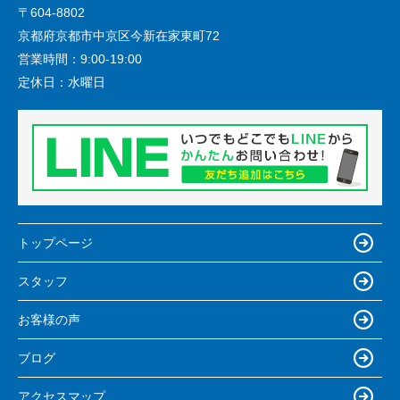
〒604-8802
京都府京都市中京区今新在家東町72
営業時間：
9:00-19:00
定休日：
水曜日
トップページ
スタッフ
お客様の声
ブログ
アクセスマップ