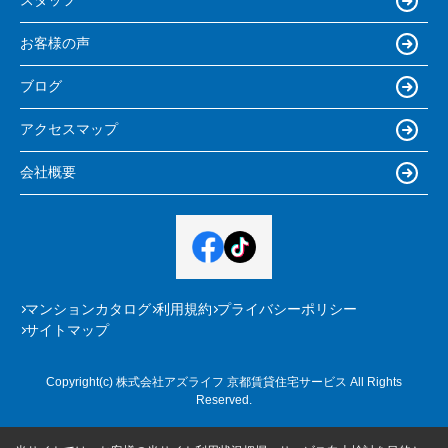
スタッフ
お客様の声
ブログ
アクセスマップ
会社概要
マンションカタログ
利用規約
プライバシーポリシー
サイトマップ
Copyright(c) 株式会社アズライフ 京都賃貸住宅サービス All Rights
Reserved.