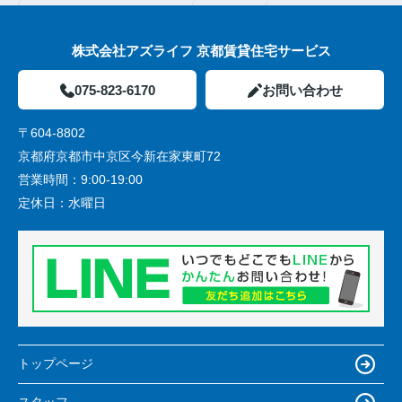
株式会社アズライフ 京都賃貸住宅サービス
075-823-6170
お問い合わせ
〒604-8802
京都府京都市中京区今新在家東町72
営業時間：
9:00-19:00
定休日：
水曜日
トップページ