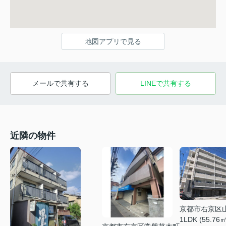
地図アプリで見る
メールで共有する
LINEで共有する
近隣の物件
京都市右京区
1LDK (55.76㎡