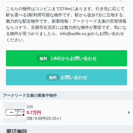
こちらの物件はコンビニまで274mにあります。行き先に応じて
駅を選べる2駅利用可能な物件です。駅から徒歩7分に立地する、
魅力的な駅近物件です。新着情報：アークリード太秦の空室情報
ならコチラ。京都市右京区には魅力的な物件が豊富です。気にな
る物件が見つかりましたら、info@azlife.co.jpからお問い合わせ
ください。
LINEからお問い合わせ
無料
お問い合わせ
無料
アークリード太秦の募集中物件
208
5.7万円
2階 / 6.68坪(22.10㎡)
周辺施設