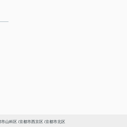
都市山科区
京都市西京区
京都市北区