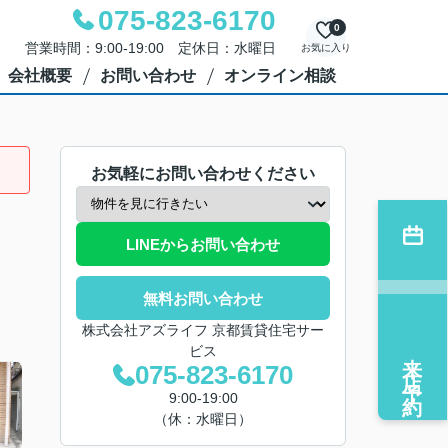
075-823-6170
0
営業時間：9:00-19:00 定休日：水曜日
お気に入り
会社概要
お問い合わせ
オンライン相談
お気軽にお問い合わせください
LINEからお問い合わせ
無料お問い合わせ
株式会社アズライフ 京都賃貸住宅サー
ビス
来店予約
075-823-6170
9:00-19:00
（休：水曜日）