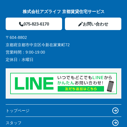
株式会社アズライフ 京都賃貸住宅サービス
075-823-6170
お問い合わせ
〒604-8802
京都府京都市中京区今新在家東町72
営業時間：
9:00-19:00
定休日：
水曜日
トップページ
スタッフ