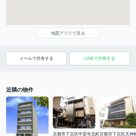
地図アプリで見る
メールで共有する
LINEで共有する
近隣の物件
京都市下京区中堂寺北町
京都市下京区天神