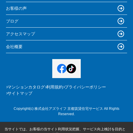
お客様の声
ブログ
アクセスマップ
会社概要
マンションカタログ
利用規約
プライバシーポリシー
サイトマップ
Copyright(c) 株式会社アズライフ 京都賃貸住宅サービス All Rights
Reserved.
当サイトでは、お客様の当サイト利用状況把握、サービス向上検討を目的と