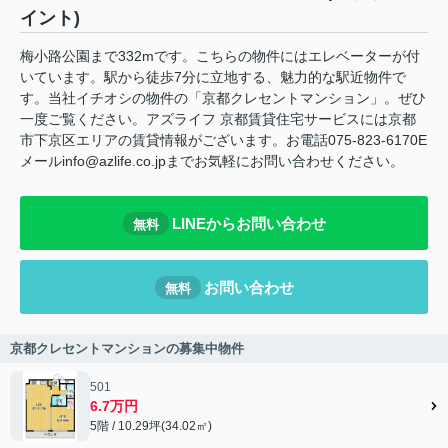
イント)
梅小路公園まで332mです。こちらの物件にはエレベーターが付
いています。駅から徒歩7分に立地する、魅力的な駅近物件で
す。当社イチオシの物件の「京都クレセントマンション」。ぜひ
一度ご覧ください。アズライフ 京都賃貸住宅サービスには京都
市下京区エリアの賃貸情報がございます。お電話075-823-6170E
メールinfo@azlife.co.jpまでお気軽にお問い合わせください。
LINEからお問い合わせ
無料
お問い合わせ
無料
京都クレセントマンションの募集中物件
501
6.7万円
5階 / 10.29坪(34.02㎡)