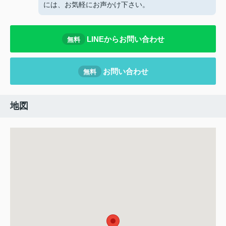
には、お気軽にお声かけ下さい。
LINEからお問い合わせ
無料
お問い合わせ
無料
地図