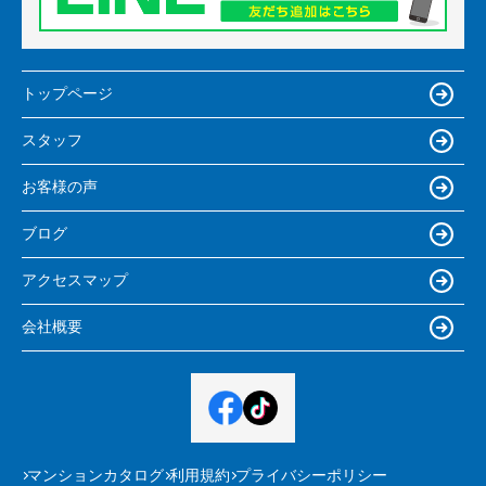
トップページ
スタッフ
お客様の声
ブログ
アクセスマップ
会社概要
マンションカタログ
利用規約
プライバシーポリシー