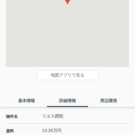
地図アプリで見る
基本情報
詳細情報
周辺環境
リエス西院
物件名
13.25万円
賃料