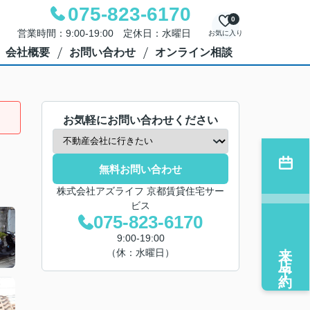
075-823-6170
0
営業時間：9:00-19:00 定休日：水曜日
お気に入り
会社概要
お問い合わせ
オンライン相談
お気軽にお問い合わせください
無料お問い合わせ
株式会社アズライフ 京都賃貸住宅サー
ビス
075-823-6170
9:00-19:00
来店予約
（休：水曜日）