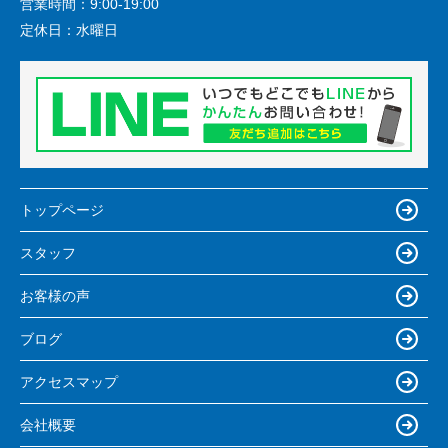
営業時間：
9:00-19:00
定休日：
水曜日
トップページ
スタッフ
お客様の声
ブログ
アクセスマップ
会社概要