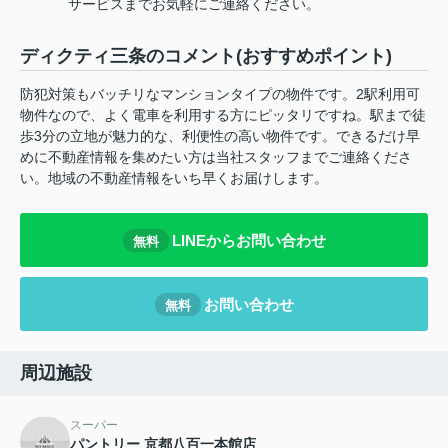
サービスまでお気軽にご連絡ください。
ディクティ三条のコメント(おすすめポイント)
防犯対策もバッチリなマンションタイプの物件です。2駅利用可
物件なので、よく電車を利用する方にピッタリですね。駅まで徒
歩3分の立地が魅力的な、利便性の高い物件です。できるだけ早
めに不動産情報を集めたい方は当社スタッフまでご連絡くださ
い。地域の不動産情報をいち早くお届けします。
LINEからお問い合わせ
無料
お問い合わせ
無料
周辺施設
スーパー
パントリー 京都八百一本館店