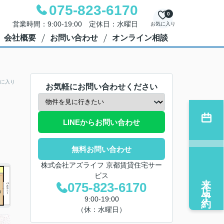
075-823-6170
0
営業時間：9:00-19:00 定休日：水曜日
お気に入り
会社概要
お問い合わせ
オンライン相談
に入り
お気軽にお問い合わせください
LINEからお問い合わせ
無料お問い合わせ
株式会社アズライフ 京都賃貸住宅サー
ビス
来店予約
075-823-6170
9:00-19:00
（休：水曜日）