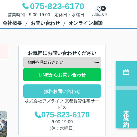
075-823-6170
0
営業時間：9:00-19:00 定休日：水曜日
お気に入り
会社概要
お問い合わせ
オンライン相談
お気軽にお問い合わせください
LINEからお問い合わせ
無料お問い合わせ
株式会社アズライフ 京都賃貸住宅サー
ビス
来店予約
075-823-6170
9:00-19:00
（休：水曜日）