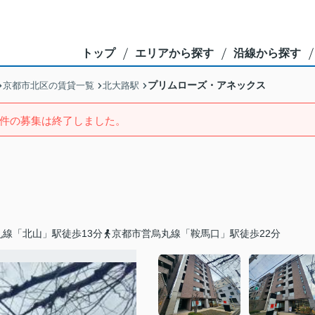
トップ
エリアから探す
沿線から探す
プリムローズ・アネックス
京都市北区の賃貸一覧
北大路駅
件の募集は終了しました。
線「北山」駅徒歩13分
京都市営烏丸線「鞍馬口」駅徒歩22分