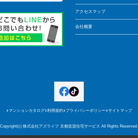
アクセスマップ
会社概要
マンションカタログ
利用規約
プライバシーポリシー
サイトマップ
Copyright(c) 株式会社アズライフ 京都賃貸住宅サービス All Rights Reserved.